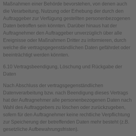
Maßnahmen einer Behörde bevorstehen, von denen auch
die Verarbeitung, Nutzung oder Erhebung der durch den
Auftraggeber zur Verfügung gestellten personenbezogenen
Daten betroffen sein könnten. Darüber hinaus hat der
Auftragnehmer den Auftraggeber unverzüglich über alle
Ereignisse oder Maßnahmen Dritter zu informieren, durch
welche die vertragsgegenständlichen Daten gefährdet oder
beeinträchtigt werden könnten.
6.10 Vertragsbeendigung, Löschung und Rückgabe der
Daten
Nach Abschluss der vertragsgegenständlichen
Datenverarbeitung bzw. nach Beendigung dieses Vertrags
hat der Auftragnehmer alle personenbezogenen Daten nach
Wahl des Auftraggebers zu löschen oder zurückzugeben,
sofern für den Auftragnehmer keine rechtliche Verpflichtung
zur Speicherung der betreffenden Daten mehr besteht (z.B.
gesetzliche Aufbewahrungsfristen).