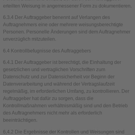
erteilten Weisung in angemessener Form zu dokumentieren.
6.3.4 Der Auftraggeber benennt auf Verlangen des
Auftragnehmers eine oder mehrere weisungsberechtigte
Personen. Personelle Änderungen sind dem Auftragnehmer
unverzüglich mitzuteilen.
6.4 Kontrollbefugnisse des Auftraggebers
6.4.1 Der Auftraggeber ist berechtigt, die Einhaltung der
gesetzlichen und vertraglichen Vorschriften zum
Datenschutz und zur Datensicherheit vor Beginn der
Datenverarbeitung und während der Vertragslaufzeit
regelmäßig, im erforderlichen Umfang, zu kontrollieren. Der
Auftraggeber hat dafür zu sorgen, dass die
Kontrollmaßnahmen verhältnismäßig sind und den Betrieb
des Auftragnehmers nicht mehr als erforderlich
beeinträchtigen.
6,4.2 Die Ergebnisse der Kontrollen und Weisungen sind