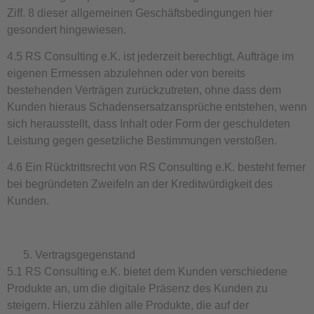
Ziff. 8 dieser allgemeinen Geschäftsbedingungen hier
gesondert hingewiesen.
4.5 RS Consulting e.K. ist jederzeit berechtigt, Aufträge im
eigenen Ermessen abzulehnen oder von bereits
bestehenden Verträgen zurückzutreten, ohne dass dem
Kunden hieraus Schadensersatzansprüche entstehen, wenn
sich herausstellt, dass Inhalt oder Form der geschuldeten
Leistung gegen gesetzliche Bestimmungen verstoßen.
4.6 Ein Rücktrittsrecht von RS Consulting e.K. besteht ferner
bei begründeten Zweifeln an der Kreditwürdigkeit des
Kunden.
Vertragsgegenstand
5.1 RS Consulting e.K. bietet dem Kunden verschiedene
Produkte an, um die digitale Präsenz des Kunden zu
steigern. Hierzu zählen alle Produkte, die auf der