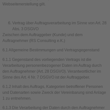
Webseitenerstellung gilt.
Vertrag über Auftragsverarbeitung im Sinne von Art. 28
Abs. 3 DSGVO
Zwischen dem Auftraggeber (Kunde) und dem
Auftragnehmer (RS Consulting e.K.)
6.1 Allgemeine Bestimmungen und Vertragsgegenstand
6.1.1 Gegenstand des vorliegenden Vertrags ist die
Verarbeitung personenbezogener Daten im Auftrag durch
den Auftragnehmer (Art. 28 DSGVO). Verantwortlicher im
Sinne des Art. 4 Nr. 7 DSGVO ist der Auftraggeber.
6.1.2 Inhalt des Auftrags, Kategorien betroffener Personen
und Datenarten sowie Zweck der Vereinbarung sind Anlage
1 zu entnehmen.
6.1.3 Die Verarbeitung der Daten durch den Auftragnehmer