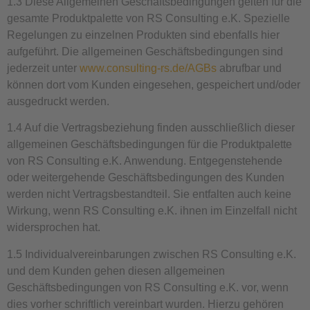
1.3 Diese Allgemeinen Geschäftsbedingungen gelten für die
gesamte Produktpalette von RS Consulting e.K. Spezielle
Regelungen zu einzelnen Produkten sind ebenfalls hier
aufgeführt. Die allgemeinen Geschäftsbedingungen sind
jederzeit unter
www.consulting-rs.de/AGBs
abrufbar und
können dort vom Kunden eingesehen, gespeichert und/oder
ausgedruckt werden.
1.4 Auf die Vertragsbeziehung finden ausschließlich dieser
allgemeinen Geschäftsbedingungen für die Produktpalette
von RS Consulting e.K. Anwendung. Entgegenstehende
oder weitergehende Geschäftsbedingungen des Kunden
werden nicht Vertragsbestandteil. Sie entfalten auch keine
Wirkung, wenn RS Consulting e.K. ihnen im Einzelfall nicht
widersprochen hat.
1.5 Individualvereinbarungen zwischen RS Consulting e.K.
und dem Kunden gehen diesen allgemeinen
Geschäftsbedingungen von RS Consulting e.K. vor, wenn
dies vorher schriftlich vereinbart wurden. Hierzu gehören