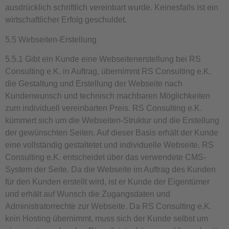
ausdrücklich schriftlich vereinbart wurde. Keinesfalls ist ein
wirtschaftlicher Erfolg geschuldet.
5.5 Webseiten-Erstellung
5.5.1 Gibt ein Kunde eine Webseitenerstellung bei RS
Consulting e.K. in Auftrag, übernimmt RS Consulting e.K.
die Gestaltung und Erstellung der Webseite nach
Kundenwunsch und technisch machbaren Möglichkeiten
zum individuell vereinbarten Preis. RS Consulting e.K.
kümmert sich um die Webseiten-Struktur und die Erstellung
der gewünschten Seiten. Auf dieser Basis erhält der Kunde
eine vollständig gestaltetet und individuelle Webseite. RS
Consulting e.K. entscheidet über das verwendete CMS-
System der Seite. Da die Webseite im Auftrag des Kunden
für den Kunden erstellt wird, ist er Kunde der Eigentümer
und erhält auf Wunsch die Zugangsdaten und
Administratorrechte zur Webseite. Da RS Consulting e.K.
kein Hosting übernimmt, muss sich der Kunde selbst um