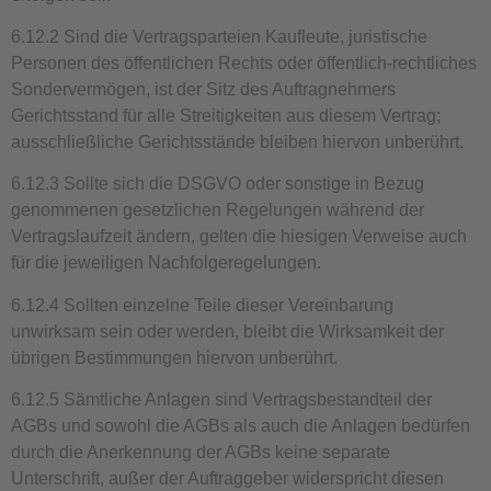
6.12.2 Sind die Vertragsparteien Kaufleute, juristische
Personen des öffentlichen Rechts oder öffentlich-rechtliches
Sondervermögen, ist der Sitz des Auftragnehmers
Gerichtsstand für alle Streitigkeiten aus diesem Vertrag;
ausschließliche Gerichtsstände bleiben hiervon unberührt.
6.12.3 Sollte sich die DSGVO oder sonstige in Bezug
genommenen gesetzlichen Regelungen während der
Vertragslaufzeit ändern, gelten die hiesigen Verweise auch
für die jeweiligen Nachfolgeregelungen.
6.12.4 Sollten einzelne Teile dieser Vereinbarung
unwirksam sein oder werden, bleibt die Wirksamkeit der
übrigen Bestimmungen hiervon unberührt.
6.12.5 Sämtliche Anlagen sind Vertragsbestandteil der
AGBs und sowohl die AGBs als auch die Anlagen bedürfen
durch die Anerkennung der AGBs keine separate
Unterschrift, außer der Auftraggeber widerspricht diesen