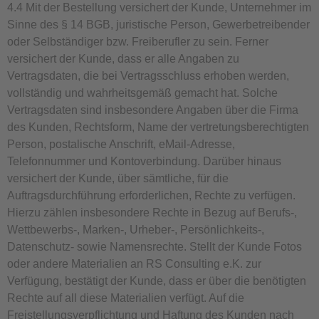
4.4 Mit der Bestellung versichert der Kunde, Unternehmer im
Sinne des § 14 BGB, juristische Person, Gewerbetreibender
oder Selbständiger bzw. Freiberufler zu sein. Ferner
versichert der Kunde, dass er alle Angaben zu
Vertragsdaten, die bei Vertragsschluss erhoben werden,
vollständig und wahrheitsgemäß gemacht hat. Solche
Vertragsdaten sind insbesondere Angaben über die Firma
des Kunden, Rechtsform, Name der vertretungsberechtigten
Person, postalische Anschrift, eMail-Adresse,
Telefonnummer und Kontoverbindung. Darüber hinaus
versichert der Kunde, über sämtliche, für die
Auftragsdurchführung erforderlichen, Rechte zu verfügen.
Hierzu zählen insbesondere Rechte in Bezug auf Berufs-,
Wettbewerbs-, Marken-, Urheber-, Persönlichkeits-,
Datenschutz- sowie Namensrechte. Stellt der Kunde Fotos
oder andere Materialien an RS Consulting e.K. zur
Verfügung, bestätigt der Kunde, dass er über die benötigten
Rechte auf all diese Materialien verfügt. Auf die
Freistellungsverpflichtung und Haftung des Kunden nach