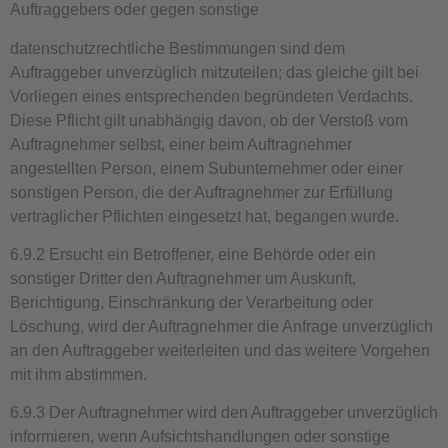
Auftraggebers oder gegen sonstige
datenschutzrechtliche Bestimmungen sind dem
Auftraggeber unverzüglich mitzuteilen; das gleiche gilt bei
Vorliegen eines entsprechenden begründeten Verdachts.
Diese Pflicht gilt unabhängig davon, ob der Verstoß vom
Auftragnehmer selbst, einer beim Auftragnehmer
angestellten Person, einem Subunternehmer oder einer
sonstigen Person, die der Auftragnehmer zur Erfüllung
vertraglicher Pflichten eingesetzt hat, begangen wurde.
6.9.2 Ersucht ein Betroffener, eine Behörde oder ein
sonstiger Dritter den Auftragnehmer um Auskunft,
Berichtigung, Einschränkung der Verarbeitung oder
Löschung, wird der Auftragnehmer die Anfrage unverzüglich
an den Auftraggeber weiterleiten und das weitere Vorgehen
mit ihm abstimmen.
6.9.3 Der Auftragnehmer wird den Auftraggeber unverzüglich
informieren, wenn Aufsichtshandlungen oder sonstige