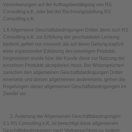
Vereinbarungen auf der Auftragsbestätigung von RS
Consulting e.K. oder bei der Rechnungsstellung RS
Consulting e.K.
1.6 Allgemeine Geschäftsbedingungen Dritter, derer sich RS
Consulting e.K. zur Erfüllung der geschuldeten Leistung
bedient, gelten nur insoweit, als auf deren Geltung explizit
einer ergänzenden Erklärung des jeweiligen Produkts
hingewiesen wurde bzw. der Kunde diese zur Nutzung der
einzelnen Produkte akzeptieren muss. Bei Widersprüchen
zwischen den allgemeinen Geschäftsbedingungen Dritter
einerseits und diesen allgemeinen andererseits, gehen die
Regelungen dieser allgemeinen Geschäftsbedingungen im
Zweifel vor.
Änderung der Allgemeinen Geschäftsbedingungen
2.1 RS Consulting e.K. ist berechtigt diese allgemeinen
Geschäftsbedingungen nach Vertragsschluss zu ändern,