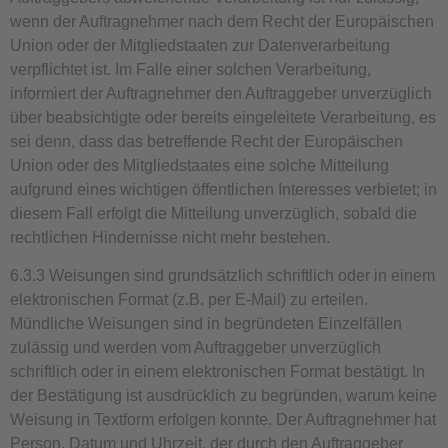
wenn der Auftragnehmer nach dem Recht der Europäischen
Union oder der Mitgliedstaaten zur Datenverarbeitung
verpflichtet ist. Im Falle einer solchen Verarbeitung,
informiert der Auftragnehmer den Auftraggeber unverzüglich
über beabsichtigte oder bereits eingeleitete Verarbeitung, es
sei denn, dass das betreffende Recht der Europäischen
Union oder des Mitgliedstaates eine solche Mitteilung
aufgrund eines wichtigen öffentlichen Interesses verbietet; in
diesem Fall erfolgt die Mitteilung unverzüglich, sobald die
rechtlichen Hindernisse nicht mehr bestehen.
6.3.3 Weisungen sind grundsätzlich schriftlich oder in einem
elektronischen Format (z.B. per E-Mail) zu erteilen.
Mündliche Weisungen sind in begründeten Einzelfällen
zulässig und werden vom Auftraggeber unverzüglich
schriftlich oder in einem elektronischen Format bestätigt. In
der Bestätigung ist ausdrücklich zu begründen, warum keine
Weisung in Textform erfolgen konnte. Der Auftragnehmer hat
Person, Datum und Uhrzeit, der durch den Auftraggeber