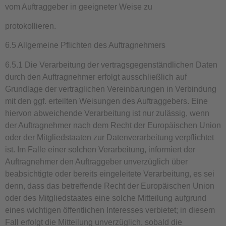
vom Auftraggeber in geeigneter Weise zu
protokollieren.
6.5 Allgemeine Pflichten des Auftragnehmers
6.5.1 Die Verarbeitung der vertragsgegenständlichen Daten
durch den Auftragnehmer erfolgt ausschließlich auf
Grundlage der vertraglichen Vereinbarungen in Verbindung
mit den ggf. erteilten Weisungen des Auftraggebers. Eine
hiervon abweichende Verarbeitung ist nur zulässig, wenn
der Auftragnehmer nach dem Recht der Europäischen Union
oder der Mitgliedstaaten zur Datenverarbeitung verpflichtet
ist. Im Falle einer solchen Verarbeitung, informiert der
Auftragnehmer den Auftraggeber unverzüglich über
beabsichtigte oder bereits eingeleitete Verarbeitung, es sei
denn, dass das betreffende Recht der Europäischen Union
oder des Mitgliedstaates eine solche Mitteilung aufgrund
eines wichtigen öffentlichen Interesses verbietet; in diesem
Fall erfolgt die Mitteilung unverzüglich, sobald die