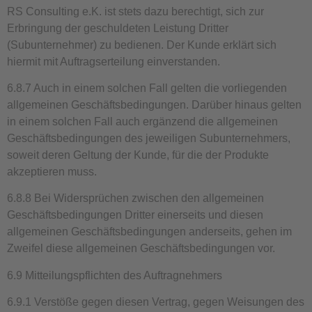
RS Consulting e.K. ist stets dazu berechtigt, sich zur
Erbringung der geschuldeten Leistung Dritter
(Subunternehmer) zu bedienen. Der Kunde erklärt sich
hiermit mit Auftragserteilung einverstanden.
6.8.7 Auch in einem solchen Fall gelten die vorliegenden
allgemeinen Geschäftsbedingungen. Darüber hinaus gelten
in einem solchen Fall auch ergänzend die allgemeinen
Geschäftsbedingungen des jeweiligen Subunternehmers,
soweit deren Geltung der Kunde, für die der Produkte
akzeptieren muss.
6.8.8 Bei Widersprüchen zwischen den allgemeinen
Geschäftsbedingungen Dritter einerseits und diesen
allgemeinen Geschäftsbedingungen anderseits, gehen im
Zweifel diese allgemeinen Geschäftsbedingungen vor.
6.9 Mitteilungspflichten des Auftragnehmers
6.9.1 Verstöße gegen diesen Vertrag, gegen Weisungen des