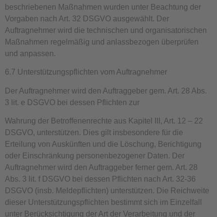
beschriebenen Maßnahmen wurden unter Beachtung der
Vorgaben nach Art. 32 DSGVO ausgewählt. Der
Auftragnehmer wird die technischen und organisatorischen
Maßnahmen regelmäßig und anlassbezogen überprüfen
und anpassen.
6.7 Unterstützungspflichten vom Auftragnehmer
Der Auftragnehmer wird den Auftraggeber gem. Art. 28 Abs.
3 lit. e DSGVO bei dessen Pflichten zur
Wahrung der Betroffenenrechte aus Kapitel III, Art. 12 – 22
DSGVO, unterstützen. Dies gilt insbesondere für die
Erteilung von Auskünften und die Löschung, Berichtigung
oder Einschränkung personenbezogener Daten. Der
Auftragnehmer wird den Auftraggeber ferner gem. Art. 28
Abs. 3 lit. f DSGVO bei dessen Pflichten nach Art. 32-36
DSGVO (insb. Meldepflichten) unterstützen. Die Reichweite
dieser Unterstützungspflichten bestimmt sich im Einzelfall
unter Berücksichtigung der Art der Verarbeitung und der