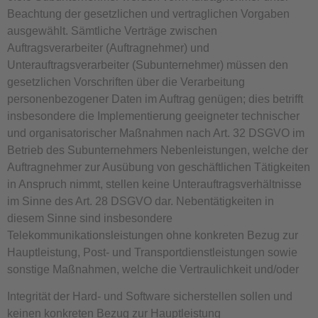
Beachtung der gesetzlichen und vertraglichen Vorgaben
ausgewählt. Sämtliche Verträge zwischen
Auftragsverarbeiter (Auftragnehmer) und
Unterauftragsverarbeiter (Subunternehmer) müssen den
gesetzlichen Vorschriften über die Verarbeitung
personenbezogener Daten im Auftrag genügen; dies betrifft
insbesondere die Implementierung geeigneter technischer
und organisatorischer Maßnahmen nach Art. 32 DSGVO im
Betrieb des Subunternehmers Nebenleistungen, welche der
Auftragnehmer zur Ausübung von geschäftlichen Tätigkeiten
in Anspruch nimmt, stellen keine Unterauftragsverhältnisse
im Sinne des Art. 28 DSGVO dar. Nebentätigkeiten in
diesem Sinne sind insbesondere
Telekommunikationsleistungen ohne konkreten Bezug zur
Hauptleistung, Post- und Transportdienstleistungen sowie
sonstige Maßnahmen, welche die Vertraulichkeit und/oder
Integrität der Hard- und Software sicherstellen sollen und
keinen konkreten Bezug zur Hauptleistung