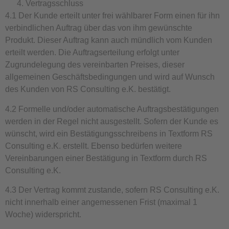
Vertragsschluss
4.1 Der Kunde erteilt unter frei wählbarer Form einen für ihn
verbindlichen Auftrag über das von ihm gewünschte
Produkt. Dieser Auftrag kann auch mündlich vom Kunden
erteilt werden. Die Auftragserteilung erfolgt unter
Zugrundelegung des vereinbarten Preises, dieser
allgemeinen Geschäftsbedingungen und wird auf Wunsch
des Kunden von RS Consulting e.K. bestätigt.
4.2 Formelle und/oder automatische Auftragsbestätigungen
werden in der Regel nicht ausgestellt. Sofern der Kunde es
wünscht, wird ein Bestätigungsschreibens in Textform RS
Consulting e.K. erstellt. Ebenso bedürfen weitere
Vereinbarungen einer Bestätigung in Textform durch RS
Consulting e.K.
4.3 Der Vertrag kommt zustande, sofern RS Consulting e.K.
nicht innerhalb einer angemessenen Frist (maximal 1
Woche) widerspricht.