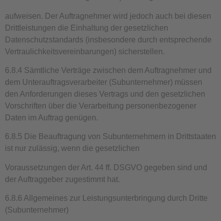
aufweisen. Der Auftragnehmer wird jedoch auch bei diesen
Drittleistungen die Einhaltung der gesetzlichen
Datenschutzstandards (insbesondere durch entsprechende
Vertraulichkeitsvereinbarungen) sicherstellen.
6.8.4 Sämtliche Verträge zwischen dem Auftragnehmer und
dem Unterauftragsverarbeiter (Subunternehmer) müssen
den Anforderungen dieses Vertrags und den gesetzlichen
Vorschriften über die Verarbeitung personenbezogener
Daten im Auftrag genügen.
6.8.5 Die Beauftragung von Subunternehmern in Drittstaaten
ist nur zulässig, wenn die gesetzlichen
Voraussetzungen der Art. 44 ff. DSGVO gegeben sind und
der Auftraggeber zugestimmt hat.
6.8.6 Allgemeines zur Leistungsunterbringung durch Dritte
(Subunternehmer)