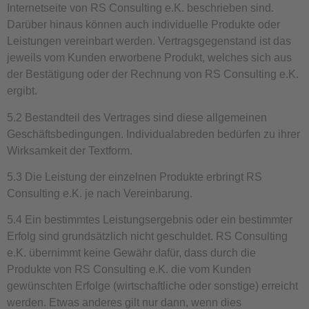
Internetseite von RS Consulting e.K. beschrieben sind.
Darüber hinaus können auch individuelle Produkte oder
Leistungen vereinbart werden. Vertragsgegenstand ist das
jeweils vom Kunden erworbene Produkt, welches sich aus
der Bestätigung oder der Rechnung von RS Consulting e.K.
ergibt.
5.2 Bestandteil des Vertrages sind diese allgemeinen
Geschäftsbedingungen. Individualabreden bedürfen zu ihrer
Wirksamkeit der Textform.
5.3 Die Leistung der einzelnen Produkte erbringt RS
Consulting e.K. je nach Vereinbarung.
5.4 Ein bestimmtes Leistungsergebnis oder ein bestimmter
Erfolg sind grundsätzlich nicht geschuldet. RS Consulting
e.K. übernimmt keine Gewähr dafür, dass durch die
Produkte von RS Consulting e.K. die vom Kunden
gewünschten Erfolge (wirtschaftliche oder sonstige) erreicht
werden. Etwas anderes gilt nur dann, wenn dies