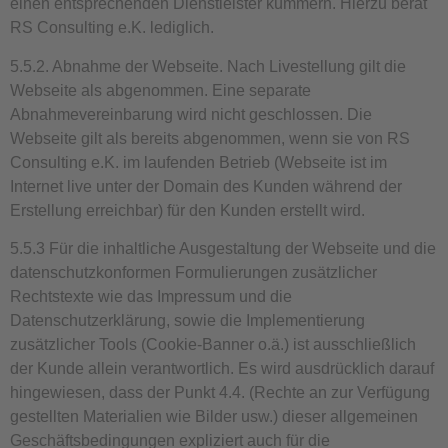
einen entsprechenden Dienstleister kümmern. Hierzu berät
RS Consulting e.K. lediglich.
5.5.2. Abnahme der Webseite. Nach Livestellung gilt die
Webseite als abgenommen. Eine separate
Abnahmevereinbarung wird nicht geschlossen. Die
Webseite gilt als bereits abgenommen, wenn sie von RS
Consulting e.K. im laufenden Betrieb (Webseite ist im
Internet live unter der Domain des Kunden während der
Erstellung erreichbar) für den Kunden erstellt wird.
5.5.3 Für die inhaltliche Ausgestaltung der Webseite und die
datenschutzkonformen Formulierungen zusätzlicher
Rechtstexte wie das Impressum und die
Datenschutzerklärung, sowie die Implementierung
zusätzlicher Tools (Cookie-Banner o.ä.) ist ausschließlich
der Kunde allein verantwortlich. Es wird ausdrücklich darauf
hingewiesen, dass der Punkt 4.4. (Rechte an zur Verfügung
gestellten Materialien wie Bilder usw.) dieser allgemeinen
Geschäftsbedingungen expliziert auch für die