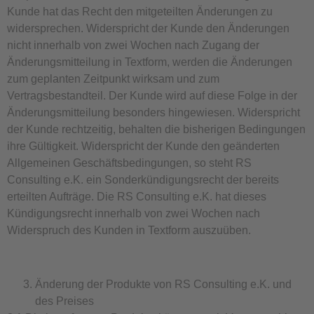
Kunde hat das Recht den mitgeteilten Änderungen zu
widersprechen. Widerspricht der Kunde den Änderungen
nicht innerhalb von zwei Wochen nach Zugang der
Änderungsmitteilung in Textform, werden die Änderungen
zum geplanten Zeitpunkt wirksam und zum
Vertragsbestandteil. Der Kunde wird auf diese Folge in der
Änderungsmitteilung besonders hingewiesen. Widerspricht
der Kunde rechtzeitig, behalten die bisherigen Bedingungen
ihre Gültigkeit. Widerspricht der Kunde den geänderten
Allgemeinen Geschäftsbedingungen, so steht RS
Consulting e.K. ein Sonderkündigungsrecht der bereits
erteilten Aufträge. Die RS Consulting e.K. hat dieses
Kündigungsrecht innerhalb von zwei Wochen nach
Widerspruch des Kunden in Textform auszuüben.
Änderung der Produkte von RS Consulting e.K. und
des Preises