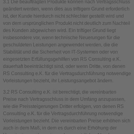
3.1 Die beauftragten Produkte können nach Vertragsschluss
geändert werden, wenn dies aus triftigem Grund erforderlich
ist, der Kunde hierdurch nicht schlechter gestellt wird und
von dem ursprünglichen Produkt nicht deutlich zum Nachteil
des Kunden abgewichen wird. Ein triftiger Grund liegt
insbesondere vor, wenn technische Neuerungen für die
geschuldeten Leistungen angewendet werden, die die
Stabilität und die Sicherheit von IT-Systemen oder von
eingesetzten Erfüllungsgehilfen von RS Consulting e.K.
dauerhaft beeinträchtigt sind, oder wenn Dritte, von denen
RS Consulting e.K. für die Vertragsdurchführung notwendige
Vorleistungen bezieht, ihr Leistungsangebot ändern.
3.2 RS Consulting e.K. ist berechtigt, die vereinbarten
Preise nach Vertragsschluss in dem Umfang anzupassen,
wie die Preissteigerungen Dritter erfolgen, von denen RS
Consulting e.K. für die Vertragsdurchführung notwendige
Vorleistungen bezieht. Die vereinbarten Preise erhöhen sich
auch in dem Maß, in dem es durch eine Erhöhung der