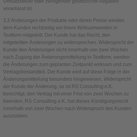
Umsatzsteuer oder zwingender gesetzlicher Abgaben
veranlasst ist.
3.3 Änderungen der Produkte oder deren Preise werden
dem Kunden rechtzeitig vor ihrem Wirksamwerden in
Textform mitgeteilt. Der Kunde hat das Recht, den
mitgeteilten Änderungen zu widersprechen. Widerspricht der
Kunde den Änderungen nicht innerhalb von zwei Wochen
nach Zugang der Änderungsmitteilung in Textform, werden
die Änderungen zum geplanten Zeitpunkt wirksam und zum
Vertragsbestandteil. Der Kunde wird auf diese Folge in der
Änderungsmitteilung besonders hingewiesen. Widerspricht
der Kunde der Änderung, so ist RS Consulting e.K.
berechtigt, den Vertrag mit einer Frist von zwei Wochen zu
beenden. RS Consulting e.K. hat dieses Kündigungsrecht
innerhalb von zwei Wochen nach Widerspruch des Kunden
auszuüben.