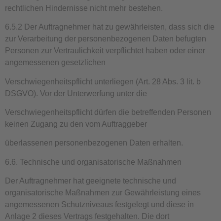
rechtlichen Hindernisse nicht mehr bestehen.
6.5.2 Der Auftragnehmer hat zu gewährleisten, dass sich die
zur Verarbeitung der personenbezogenen Daten befugten
Personen zur Vertraulichkeit verpflichtet haben oder einer
angemessenen gesetzlichen
Verschwiegenheitspflicht unterliegen (Art. 28 Abs. 3 lit. b
DSGVO). Vor der Unterwerfung unter die
Verschwiegenheitspflicht dürfen die betreffenden Personen
keinen Zugang zu den vom Auftraggeber
überlassenen personenbezogenen Daten erhalten.
6.6. Technische und organisatorische Maßnahmen
Der Auftragnehmer hat geeignete technische und
organisatorische Maßnahmen zur Gewährleistung eines
angemessenen Schutzniveaus festgelegt und diese in
Anlage 2
dieses Vertrags festgehalten. Die dort