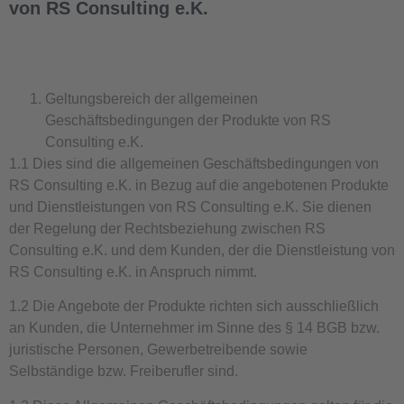
von RS Consulting e.K.
Geltungsbereich der allgemeinen
Geschäftsbedingungen der Produkte von RS
Consulting e.K.
1.1 Dies sind die allgemeinen Geschäftsbedingungen von
RS Consulting e.K. in Bezug auf die angebotenen Produkte
und Dienstleistungen von RS Consulting e.K. Sie dienen
der Regelung der Rechtsbeziehung zwischen RS
Consulting e.K. und dem Kunden, der die Dienstleistung von
RS Consulting e.K. in Anspruch nimmt.
1.2 Die Angebote der Produkte richten sich ausschließlich
an Kunden, die Unternehmer im Sinne des § 14 BGB bzw.
juristische Personen, Gewerbetreibende sowie
Selbständige bzw. Freiberufler sind.