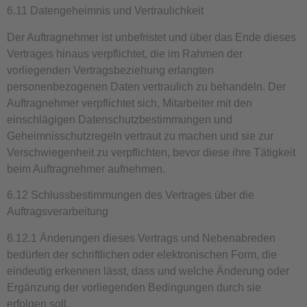
6.11 Datengeheimnis und Vertraulichkeit
Der Auftragnehmer ist unbefristet und über das Ende dieses
Vertrages hinaus verpflichtet, die im Rahmen der
vorliegenden Vertragsbeziehung erlangten
personenbezogenen Daten vertraulich zu behandeln. Der
Auftragnehmer verpflichtet sich, Mitarbeiter mit den
einschlägigen Datenschutzbestimmungen und
Geheimnisschutzregeln vertraut zu machen und sie zur
Verschwiegenheit zu verpflichten, bevor diese ihre Tätigkeit
beim Auftragnehmer aufnehmen.
6.12 Schlussbestimmungen des Vertrages über die
Auftragsverarbeitung
6.12.1 Änderungen dieses Vertrags und Nebenabreden
bedürfen der schriftlichen oder elektronischen Form, die
eindeutig erkennen lässt, dass und welche Änderung oder
Ergänzung der vorliegenden Bedingungen durch sie
erfolgen soll.