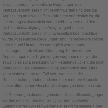
soweit hierdurch wesentliche Regelungen des
Vertragsverhältnisses nicht berührt werden und dies zur
Anpassung an etwaige Entwicklungen erforderlich ist, die
bei Vertragsschluss nicht vorhersehbar waren und deren
Nichtberücksichtigung die Ausgewogenheit des
Vertragsverhältnisses nicht unwesentlich beeinträchtigen
würde. Wesentliche Regelungen sind insbesondere solche
über Art und Umfang der vertraglich vereinbarten
Leistungen, Laufzeit und Kündigung. Ferner können
Anpassungen oder Ergänzungen vorgenommen werden,
soweit dies zur Beseitigung von Regelungslücken, die nach
Vertragsschluss entstanden sind, erforderlich sind. Dies
kann insbesondere der Fall sein, wenn sich die
Rechtsprechung ändert und eine oder mehrere Klauseln
dieser allgemeinen Geschäftsbedingungen betroffen sind.
2.2 Änderungen dieser allgemeinen Geschäftsbedingungen
werden dem Kunden rechtzeitig vor dem geplanten
Zeitpunkt ihres Wirksamwerdens in Textform mitgeteilt. Der